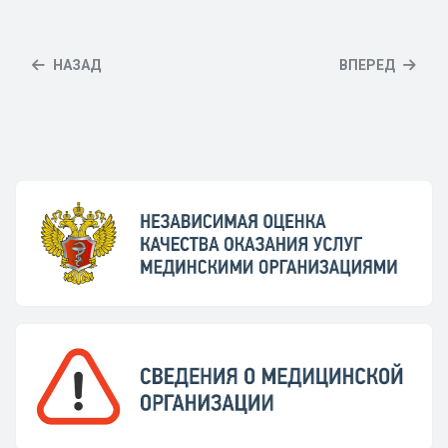
НАЗАД
ВПЕРЕД