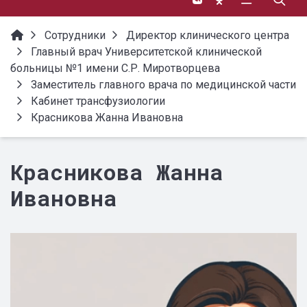
Сотрудники
Директор клинического центра
Главный врач Университетской клинической
больницы №1 имени С.Р. Миротворцева
Заместитель главного врача по медицинской части
Кабинет трансфузиологии
Красникова Жанна Ивановна
Красникова Жанна
Ивановна