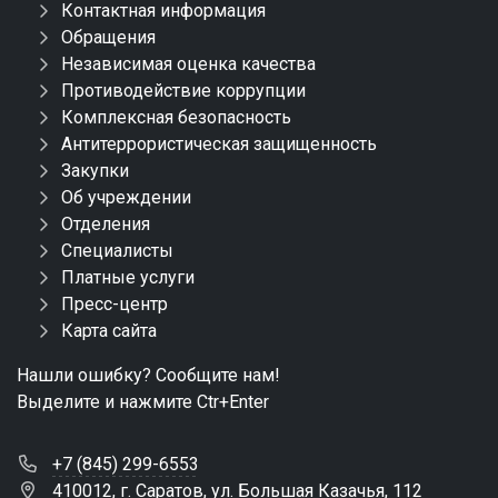
Контактная информация
Обращения
Независимая оценка качества
Противодействие коррупции
Комплексная безопасность
Антитеррористическая защищенность
Закупки
Об учреждении
Отделения
Специалисты
Платные услуги
Пресс-центр
Карта сайта
Нашли ошибку? Сообщите нам!
Выделите и нажмите Ctr+Enter
+7 (845) 299-6553
410012, г. Саратов, ул. Большая Казачья, 112