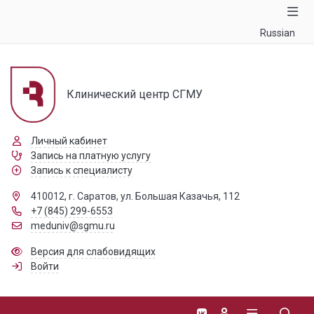
Russian
Клинический центр СГМУ
Личный кабинет
Запись на платную услугу
Запись к специалисту
410012, г. Саратов, ул. Большая Казачья, 112
+7 (845) 299-6553
meduniv@sgmu.ru
Версия для слабовидящих
Войти