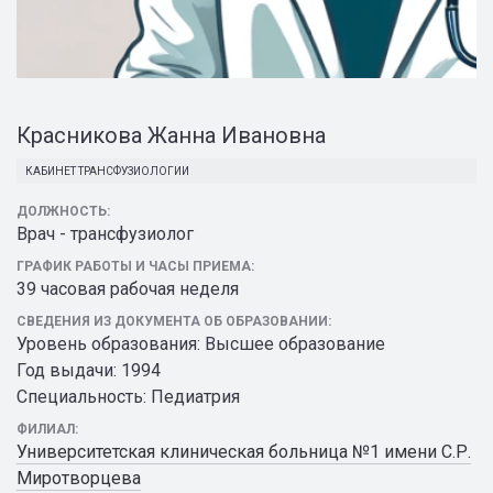
Красникова Жанна Ивановна
КАБИНЕТ ТРАНСФУЗИОЛОГИИ
ДОЛЖНОСТЬ:
Врач - трансфузиолог
ГРАФИК РАБОТЫ И ЧАСЫ ПРИЕМА:
39 часовая рабочая неделя
СВЕДЕНИЯ ИЗ ДОКУМЕНТА ОБ ОБРАЗОВАНИИ:
Уровень образования: Высшее образование
Год выдачи: 1994
Специальность: Педиатрия
ФИЛИАЛ:
Университетская клиническая больница №1 имени С.Р.
Миротворцева