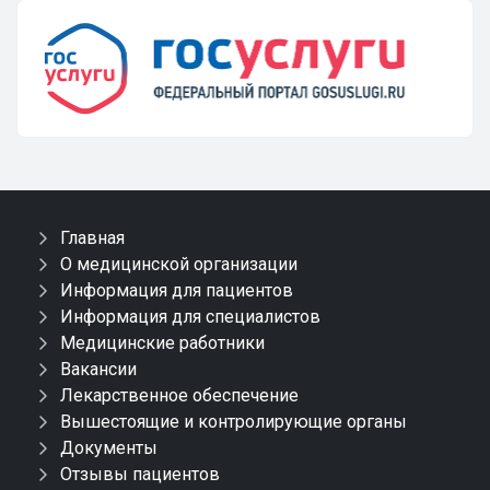
Главная
О медицинской организации
Информация для пациентов
Информация для специалистов
Медицинские работники
Вакансии
Лекарственное обеспечение
Вышестоящие и контролирующие органы
Документы
Отзывы пациентов