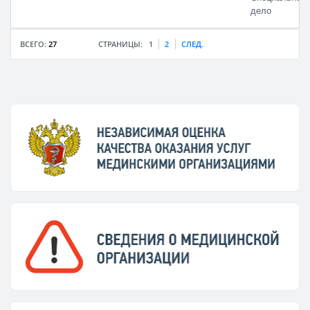
дело
СТРАНИЦЫ:
1
2
СЛЕД.
ВСЕГО:
27