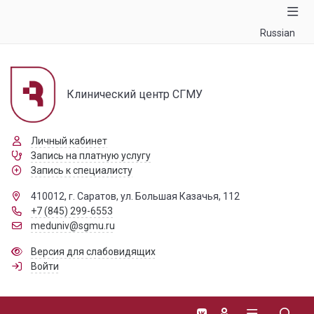
Russian
Клинический центр СГМУ
Личный кабинет
Запись на платную услугу
Запись к специалисту
410012, г. Саратов, ул. Большая Казачья, 112
+7 (845) 299-6553
meduniv@sgmu.ru
Версия для слабовидящих
Войти