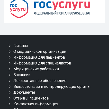
Главная
О медицинской организации
Информация для пациентов
Информация для специалистов
Медицинские работники
Вакансии
Лекарственное обеспечение
Вышестоящие и контролирующие органы
Документы
Отзывы пациентов
Контактная информация