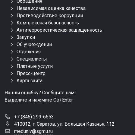
Обращения
Независимая оценка качества
Противодействие коррупции
Комплексная безопасность
Антитеррористическая защищенность
Закупки
Об учреждении
Отделения
Специалисты
Платные услуги
Пресс-центр
Карта сайта
Нашли ошибку? Сообщите нам!
Выделите и нажмите Ctr+Enter
+7 (845) 299-6553
410012, г. Саратов, ул. Большая Казачья, 112
meduniv@sgmu.ru