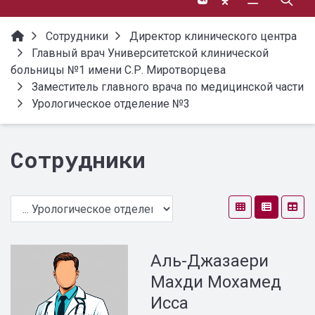
Сотрудники
Директор клинического центра
Главный врач Университетской клинической
больницы №1 имени С.Р. Миротворцева
Заместитель главного врача по медицинской части
Урологическое отделение №3
Сотрудники
Аль-Джазаери
Махди Мохамед
Исса