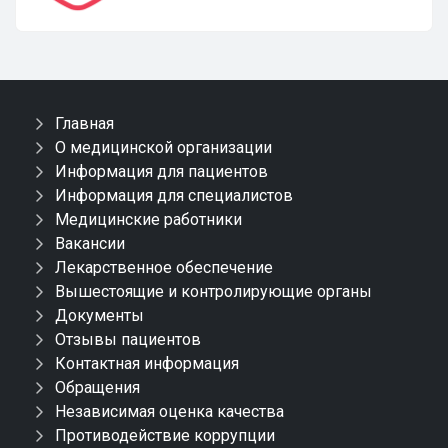
Главная
О медицинской организации
Информация для пациентов
Информация для специалистов
Медицинские работники
Вакансии
Лекарственное обеспечение
Вышестоящие и контролирующие органы
Документы
Отзывы пациентов
Контактная информация
Обращения
Независимая оценка качества
Противодействие коррупции