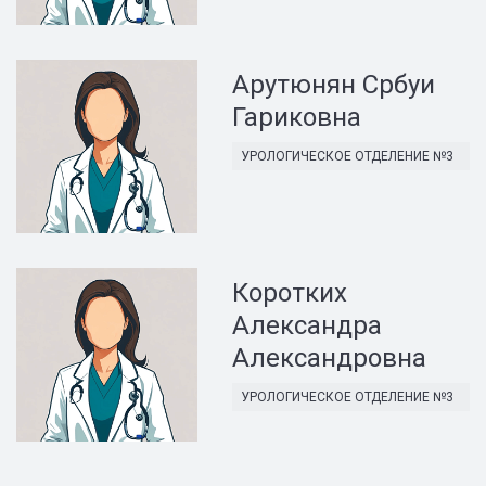
Арутюнян Србуи
Гариковна
УРОЛОГИЧЕСКОЕ ОТДЕЛЕНИЕ №3
Коротких
Александра
Александровна
УРОЛОГИЧЕСКОЕ ОТДЕЛЕНИЕ №3