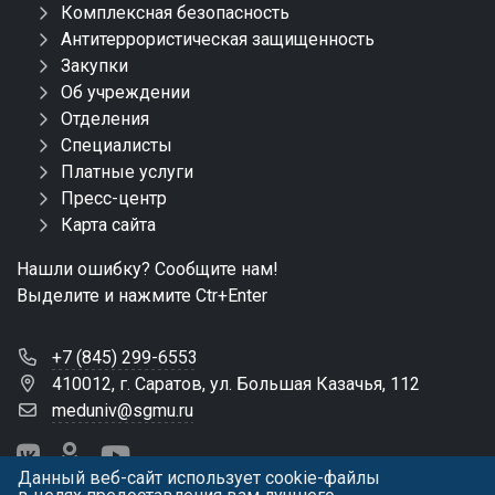
Комплексная безопасность
Антитеррористическая защищенность
Закупки
Об учреждении
Отделения
Специалисты
Платные услуги
Пресс-центр
Карта сайта
Нашли ошибку? Сообщите нам!
Выделите и нажмите Ctr+Enter
+7 (845) 299-6553
410012, г. Саратов, ул. Большая Казачья, 112
meduniv@sgmu.ru
Данный веб-сайт использует cookie-файлы