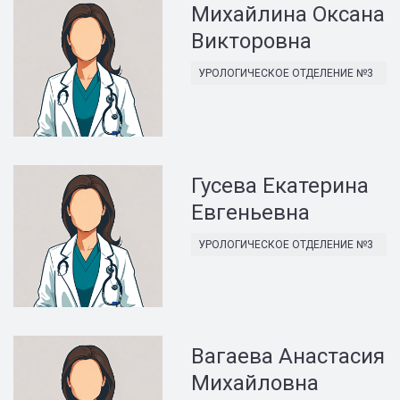
Михайлина Оксана
Викторовна
УРОЛОГИЧЕСКОЕ ОТДЕЛЕНИЕ №3
Гусева Екатерина
Евгеньевна
УРОЛОГИЧЕСКОЕ ОТДЕЛЕНИЕ №3
Вагаева Анастасия
Михайловна