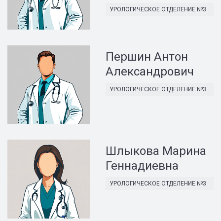
УРОЛОГИЧЕСКОЕ ОТДЕЛЕНИЕ №3
Першин Антон
Александрович
УРОЛОГИЧЕСКОЕ ОТДЕЛЕНИЕ №3
Шлыкова Марина
Геннадиевна
УРОЛОГИЧЕСКОЕ ОТДЕЛЕНИЕ №3