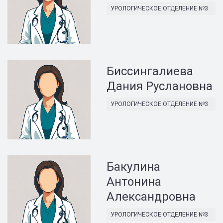
УРОЛОГИЧЕСКОЕ ОТДЕЛЕНИЕ №3
Биссингалиева
Дания Руслановна
УРОЛОГИЧЕСКОЕ ОТДЕЛЕНИЕ №3
Бакулина
Антонина
Александровна
УРОЛОГИЧЕСКОЕ ОТДЕЛЕНИЕ №3