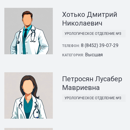
Хотько Дмитрий
Николаевич
УРОЛОГИЧЕСКОЕ ОТДЕЛЕНИЕ №3
8 (8452) 39-07-29
ТЕЛЕФОН:
Высшая
КАТЕГОРИЯ:
Петросян Лусабер
Мавриевна
УРОЛОГИЧЕСКОЕ ОТДЕЛЕНИЕ №3