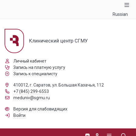
Russian
Клинический центр СГМУ
Личный кабинет
Запись на платную услугу
Запись к специалисту
410012, г. Саратов, ул. Большая Казачья, 112
+7 (845) 299-6553
meduniv@sgmu.ru
Версия для слабовидящих
Войти