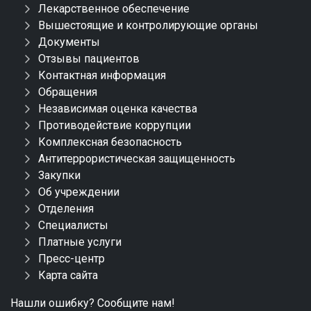
Лекарственное обеспечение
Вышестоящие и контролирующие органы
Документы
Отзывы пациентов
Контактная информация
Обращения
Независимая оценка качества
Противодействие коррупции
Комплексная безопасность
Антитеррористическая защищенность
Закупки
Об учреждении
Отделения
Специалисты
Платные услуги
Пресс-центр
Карта сайта
Нашли ошибку? Сообщите нам!