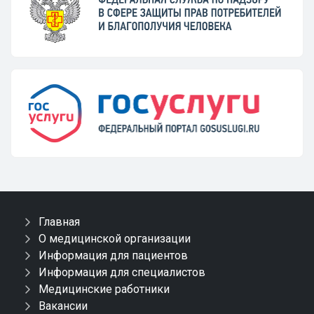
Главная
О медицинской организации
Информация для пациентов
Информация для специалистов
Медицинские работники
Вакансии