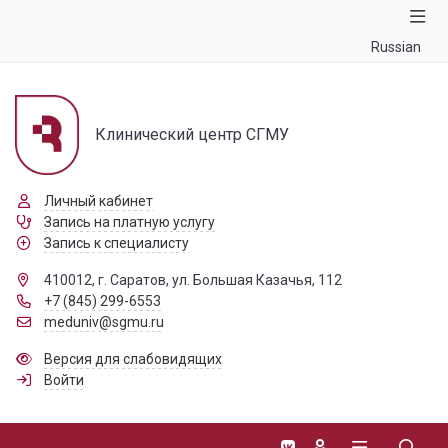
Russian
Клинический центр СГМУ
Личный кабинет
Запись на платную услугу
Запись к специалисту
410012, г. Саратов, ул. Большая Казачья, 112
+7 (845) 299-6553
meduniv@sgmu.ru
Версия для слабовидящих
Войти